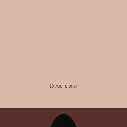
ההופעה מגיל 18