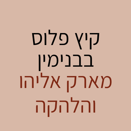
קיץ פלוס
בבנימין
מארק אליהו
והלהקה