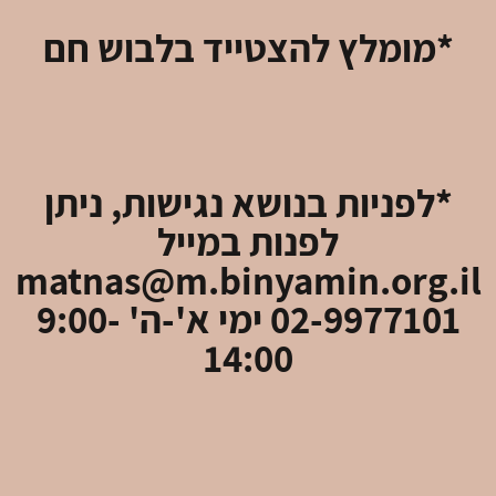
*מומלץ להצטייד בלבוש חם
*לפניות בנושא נגישות, ניתן
לפנות במייל
matnas@m.binyamin.org.il
02-9977101 ימי א'-ה' 9:00-
14:00