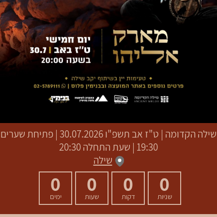
שילה הקדומה
|
ט"ז אב תשפ"ו
30.07.2026 | פתיחת שערים
19:30 | שעת התחלה 20:30
שילה
0
0
0
0
שניות
דקות
שעות
ימים