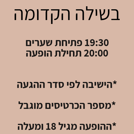
בשילה הקדומה
19:30 פתיחת שערים
20:00 תחילת הופעה
*הישיבה לפי סדר ההגעה
*מספר הכרטיסים מוגבל
*ההופעה מגיל 18 ומעלה