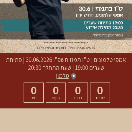
אמפי טלמונים
|
ט"ו תמוז תשפ"ו
30.06.2026 | פתיחת
שערים 19:00 | שעת התחלה 20:30
טלמון
0
0
0
0
שניות
דקות
שעות
ימים