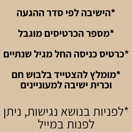
*הישיבה לפי סדר ההגעה
*מספר הכרטיסים מוגבל
*כרטיס כניסה החל מגיל שנתיים
*מומלץ להצטייד בלבוש חם
וכרית ישיבה למעוניינים
*לפניות בנושא נגישות, ניתן
לפנות במייל