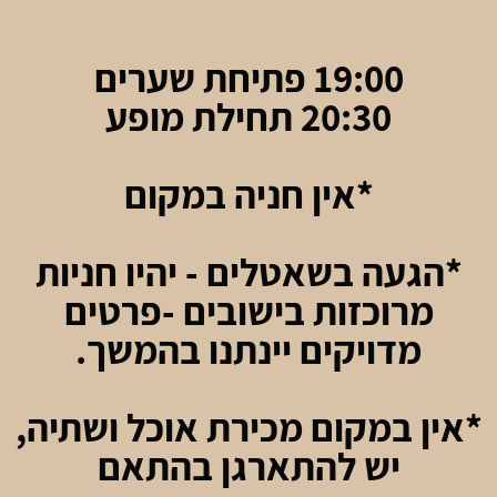
19:00 פתיחת שערים
20:30 תחילת מופע
*אין חניה במקום
*הגעה בשאטלים - יהיו חניות
מרוכזות בישובים -פרטים
מדויקים יינתנו בהמשך.
*אין במקום מכירת אוכל ושתיה,
יש להתארגן בהתאם